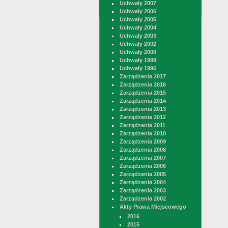
Uchwały 2007
Uchwały 2006
Uchwały 2005
Uchwały 2004
Uchwały 2003
Uchwały 2002
Uchwały 2000
Uchwały 1999
Uchwały 1996
Zarządzenia 2017
Zarządzenia 2016
Zarządzenia 2015
Zarządzenia 2014
Zarządzenia 2013
Zarządzenia 2012
Zarządzenia 2011
Zarządzenia 2010
Zarządzenia 2009
Zarządzenia 2008
Zarządzenia 2007
Zarządzenia 2006
Zarządzenia 2005
Zarządzenia 2004
Zarządzenia 2003
Zarządzenia 2002
Akty Prawa Miejscowego
2016
2015