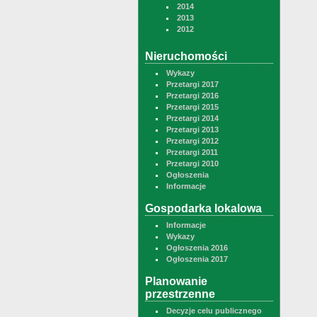
2014
2013
2012
Nieruchomości
Wykazy
Przetargi 2017
Przetargi 2016
Przetargi 2015
Przetargi 2014
Przetargi 2013
Przetargi 2012
Przetargi 2011
Przetargi 2010
Ogłoszenia
Informacje
Gospodarka lokalowa
Informacje
Wykazy
Ogłoszenia 2016
Ogłoszenia 2017
Planowanie
przestrzenne
Decyzje celu publicznego