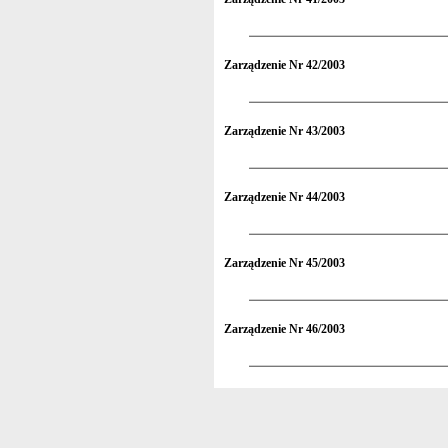
Zarządzenie Nr 42/2003
Zarządzenie Nr 43/2003
Zarządzenie Nr 44/2003
Zarządzenie Nr 45/2003
Zarządzenie Nr 46/2003